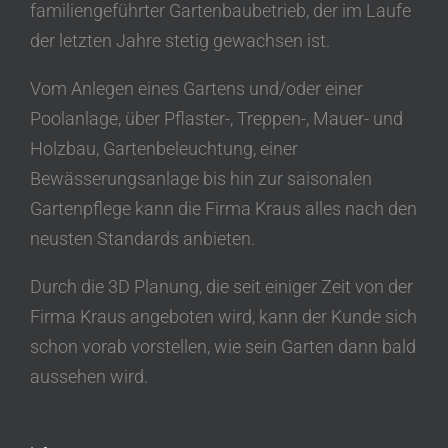
familiengeführter Gartenbaubetrieb, der im Laufe
der letzten Jahre stetig gewachsen ist.
Vom Anlegen eines Gartens und/oder einer
Poolanlage, über Pflaster-, Treppen-, Mauer- und
Holzbau, Gartenbeleuchtung, einer
Bewässerungsanlage bis hin zur saisonalen
Gartenpflege kann die Firma Kraus alles nach den
neusten Standards anbieten.
Durch die 3D Planung, die seit einiger Zeit von der
Firma Kraus angeboten wird, kann der Kunde sich
schon vorab vorstellen, wie sein Garten dann bald
aussehen wird.