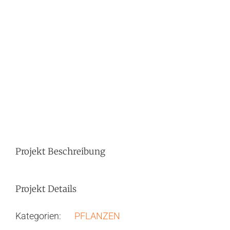
Image
Projekt Beschreibung
Projekt Details
Kategorien:
PFLANZEN