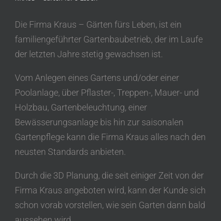
Die Firma Kraus – Gärten fürs Leben, ist ein
familiengeführter Gartenbaubetrieb, der im Laufe
der letzten Jahre stetig gewachsen ist.
Vom Anlegen eines Gartens und/oder einer
Poolanlage, über Pflaster-, Treppen-, Mauer- und
Holzbau, Gartenbeleuchtung, einer
Bewässerungsanlage bis hin zur saisonalen
Gartenpflege kann die Firma Kraus alles nach den
neusten Standards anbieten.
Durch die 3D Planung, die seit einiger Zeit von der
Firma Kraus angeboten wird, kann der Kunde sich
schon vorab vorstellen, wie sein Garten dann bald
aussehen wird.