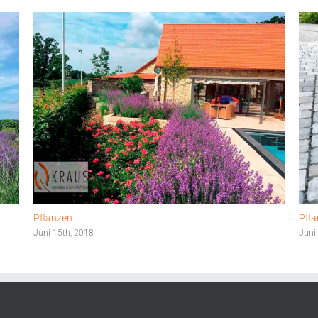
Pflanzen
Pfl
Juni 15th, 2018
Juni