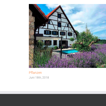
Pflanzen
Juni 18th, 2018