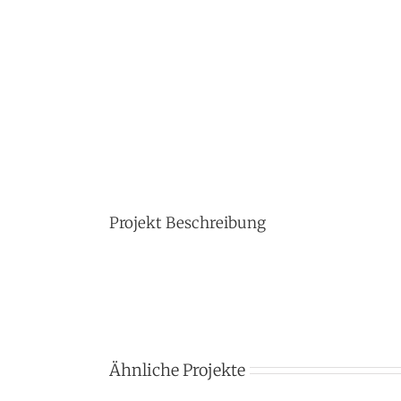
Projekt Beschreibung
Ähnliche Projekte