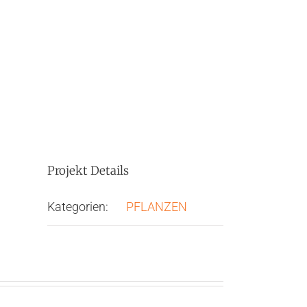
Projekt Details
Kategorien:
PFLANZEN