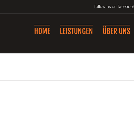
follow us on faceboo
HOME
LEISTUNGEN
ÜBER UNS