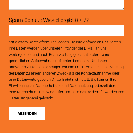
Spam-Schutz: Wieviel ergibt 8 + 7?
Mit diesem Kontaktformular können Sie Ihre Anfrage an uns richten.
Ihre Daten werden über unseren Provider per E-Mail an uns
weitergeleitet und nach Beantwortung gelöscht, sofern keine
gesetzlichen Aufbewahrungspflichten bestehen. Um Ihnen
antworten zu können benötigen wir Ihre Email-Adresse. Eine Nutzung
der Daten zu einem anderen Zweck als die Kontaktaufnahme oder
eine Datenweitergabe an Dritte findet nicht statt. Sie können Ihre
Einwilligung zur Datenerhebung und Datennutzung jederzeit durch
eine Nachricht an uns widerrufen. Im Falle des Widerrufs werden Ihre
Daten umgehend gelöscht.