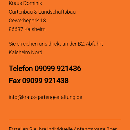
Kraus Dominik
Gartenbau & Landschaftsbau
Gewerbepark 18
86687 Kaisheim
Sie erreichen uns direkt an der B2, Abfahrt
Kaisheim Nord
Telefon 09099 921436
Fax 09099 921438
info@kraus-gartengestaltung.de
Erstellen Sie Ihre individuelle Anfahrtsroute über