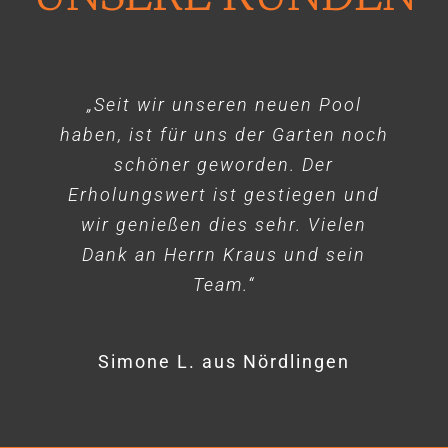
„Seit wir unseren neuen Pool
haben, ist für uns der Garten noch
schöner geworden. Der
Erholungswert ist gestiegen und
wir genießen dies sehr. Vielen
Dank an Herrn Kraus und sein
Team.“
Simone L. aus Nördlingen