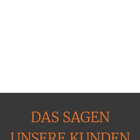
DAS SAGEN
UNSERE KUNDEN