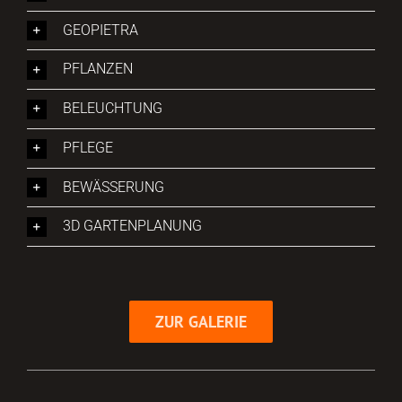
GEOPIETRA
PFLANZEN
BELEUCHTUNG
PFLEGE
BEWÄSSERUNG
3D GARTENPLANUNG
ZUR GALERIE