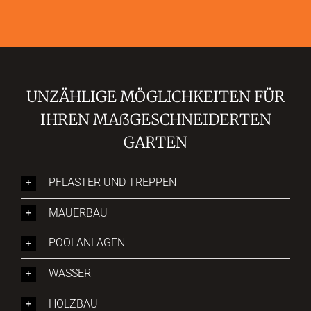
UNZÄHLIGE MÖGLICHKEITEN FÜR
IHREN MAßGESCHNEIDERTEN
GARTEN
PFLASTER UND TREPPEN
MAUERBAU
POOLANLAGEN
WASSER
HOLZBAU