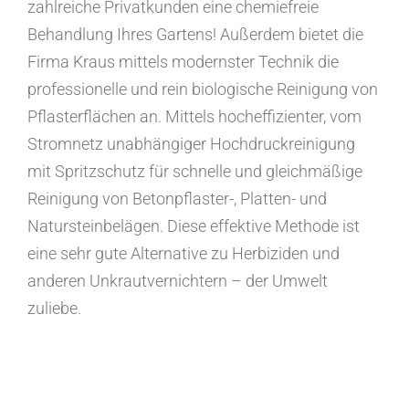
zahlreiche Privatkunden eine chemiefreie
Behandlung Ihres Gartens! Außerdem bietet die
Firma Kraus mittels modernster Technik die
professionelle und rein biologische Reinigung von
Pflasterflächen an. Mittels hocheffizienter, vom
Stromnetz unabhängiger Hochdruckreinigung
mit Spritzschutz für schnelle und gleichmäßige
Reinigung von Betonpflaster-, Platten- und
Natursteinbelägen. Diese effektive Methode ist
eine sehr gute Alternative zu Herbiziden und
anderen Unkrautvernichtern – der Umwelt
zuliebe.