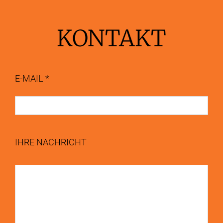
KONTAKT
E-MAIL *
IHRE NACHRICHT