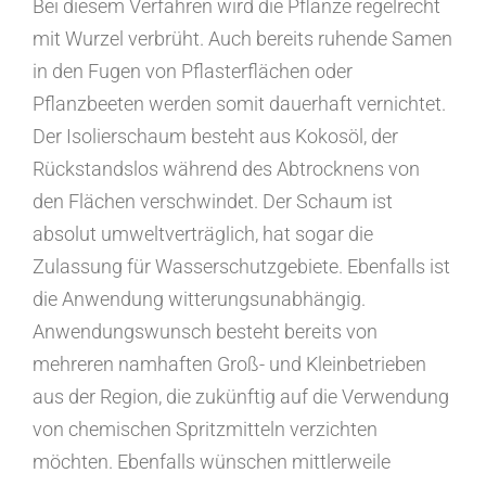
Bei diesem Verfahren wird die Pflanze regelrecht
mit Wurzel verbrüht. Auch bereits ruhende Samen
in den Fugen von Pflasterflächen oder
Pflanzbeeten werden somit dauerhaft vernichtet.
Der Isolierschaum besteht aus Kokosöl, der
Rückstandslos während des Abtrocknens von
den Flächen verschwindet. Der Schaum ist
absolut umweltverträglich, hat sogar die
Zulassung für Wasserschutzgebiete. Ebenfalls ist
die Anwendung witterungsunabhängig.
Anwendungswunsch besteht bereits von
mehreren namhaften Groß- und Kleinbetrieben
aus der Region, die zukünftig auf die Verwendung
von chemischen Spritzmitteln verzichten
möchten. Ebenfalls wünschen mittlerweile