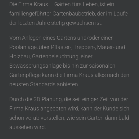
Die Firma Kraus – Gärten fürs Leben, ist ein
familiengeführter Gartenbaubetrieb, der im Laufe
der letzten Jahre stetig gewachsen ist.
Vom Anlegen eines Gartens und/oder einer
Poolanlage, über Pflaster-, Treppen-, Mauer- und
Holzbau, Gartenbeleuchtung, einer
Bewässerungsanlage bis hin zur saisonalen
Gartenpflege kann die Firma Kraus alles nach den
neusten Standards anbieten.
Durch die 3D Planung, die seit einiger Zeit von der
Firma Kraus angeboten wird, kann der Kunde sich
schon vorab vorstellen, wie sein Garten dann bald
aussehen wird.