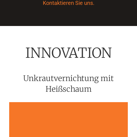
Kontaktieren Sie uns.
INNOVATION
Unkrautvernichtung mit
Heißschaum