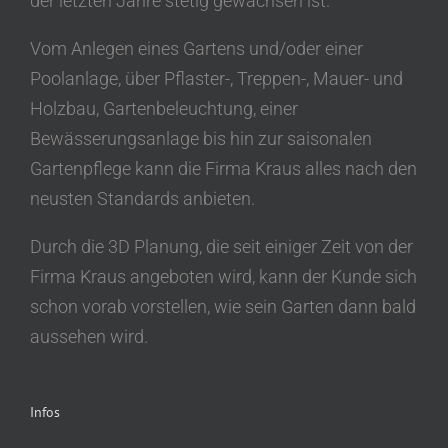
der letzten Jahre stetig gewachsen ist.
Vom Anlegen eines Gartens und/oder einer
Poolanlage, über Pflaster-, Treppen-, Mauer- und
Holzbau, Gartenbeleuchtung, einer
Bewässerungsanlage bis hin zur saisonalen
Gartenpflege kann die Firma Kraus alles nach den
neusten Standards anbieten.
Durch die 3D Planung, die seit einiger Zeit von der
Firma Kraus angeboten wird, kann der Kunde sich
schon vorab vorstellen, wie sein Garten dann bald
aussehen wird.
Infos