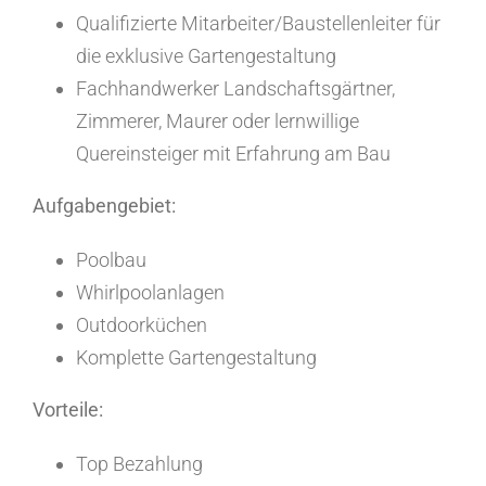
Qualifizierte Mitarbeiter/Baustellenleiter für
die exklusive Gartengestaltung
Fachhandwerker Landschaftsgärtner,
Zimmerer, Maurer oder lernwillige
Quereinsteiger mit Erfahrung am Bau
Aufgabengebiet:
Poolbau
Whirlpoolanlagen
Outdoorküchen
Komplette Gartengestaltung
Vorteile:
Top Bezahlung