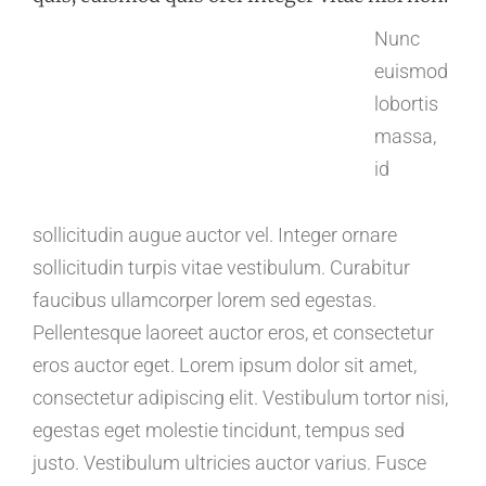
Nunc
euismod
lobortis
massa,
id
sollicitudin augue auctor vel. Integer ornare
sollicitudin turpis vitae vestibulum. Curabitur
faucibus ullamcorper lorem sed egestas.
Pellentesque laoreet auctor eros, et consectetur
eros auctor eget. Lorem ipsum dolor sit amet,
consectetur adipiscing elit. Vestibulum tortor nisi,
egestas eget molestie tincidunt, tempus sed
justo. Vestibulum ultricies auctor varius. Fusce