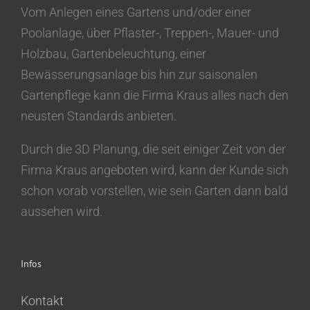
Vom Anlegen eines Gartens und/oder einer
Poolanlage, über Pflaster-, Treppen-, Mauer- und
Holzbau, Gartenbeleuchtung, einer
Bewässerungsanlage bis hin zur saisonalen
Gartenpflege kann die Firma Kraus alles nach den
neusten Standards anbieten.
Durch die 3D Planung, die seit einiger Zeit von der
Firma Kraus angeboten wird, kann der Kunde sich
schon vorab vorstellen, wie sein Garten dann bald
aussehen wird.
Infos
Kontakt