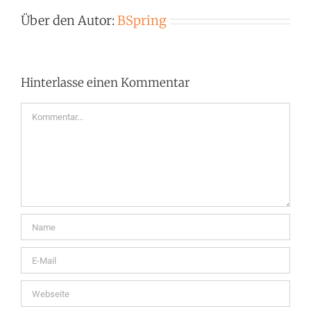
Über den Autor:
BSpring
Hinterlasse einen Kommentar
Kommentar