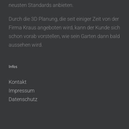
neusten Standards anbieten.
Durch die 3D Planung, die seit einiger Zeit von der
Firma Kraus angeboten wird, kann der Kunde sich
schon vorab vorstellen, wie sein Garten dann bald
aussehen wird.
Infos
Kontakt
Impressum
Datenschutz