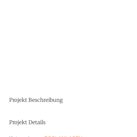
Image
Projekt Beschreibung
Projekt Details