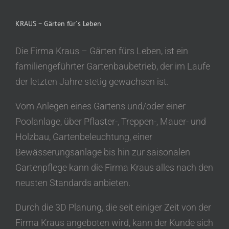
KRAUS – Gärten für´s Leben
Die Firma Kraus – Gärten fürs Leben, ist ein
familiengeführter Gartenbaubetrieb, der im Laufe
der letzten Jahre stetig gewachsen ist.
Vom Anlegen eines Gartens und/oder einer
Poolanlage, über Pflaster-, Treppen-, Mauer- und
Holzbau, Gartenbeleuchtung, einer
Bewässerungsanlage bis hin zur saisonalen
Gartenpflege kann die Firma Kraus alles nach den
neusten Standards anbieten.
Durch die 3D Planung, die seit einiger Zeit von der
Firma Kraus angeboten wird, kann der Kunde sich