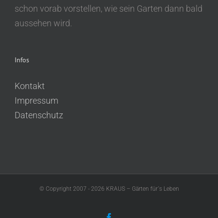
schon vorab vorstellen, wie sein Garten dann bald
aussehen wird.
Infos
Kontakt
Impressum
Datenschutz
© Copyright 2007 -
2026 KRAUS – Gärten für´s Leben
Facebook