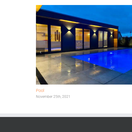
Pool
November 25th, 2021