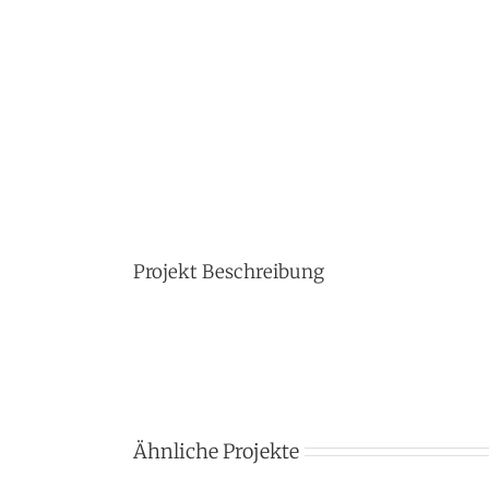
Projekt Beschreibung
Ähnliche Projekte