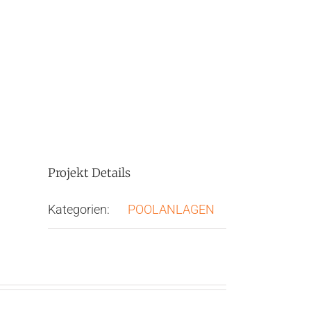
Projekt Details
Kategorien:
POOLANLAGEN