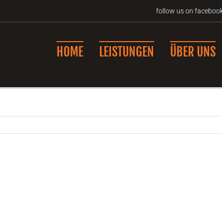
follow us on faceboo
HOME
LEISTUNGEN
ÜBER UNS