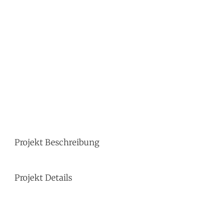
Image
Projekt Beschreibung
Projekt Details