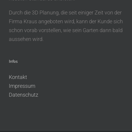
Durch die 3D Planung, die seit einiger Zeit von der
Firma Kraus angeboten wird, kann der Kunde sich
schon vorab vorstellen, wie sein Garten dann bald
aussehen wird.
Infos
Kontakt
Impressum
Datenschutz