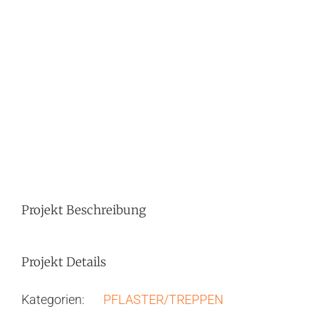
Image
Projekt Beschreibung
Projekt Details
Kategorien:
PFLASTER/TREPPEN