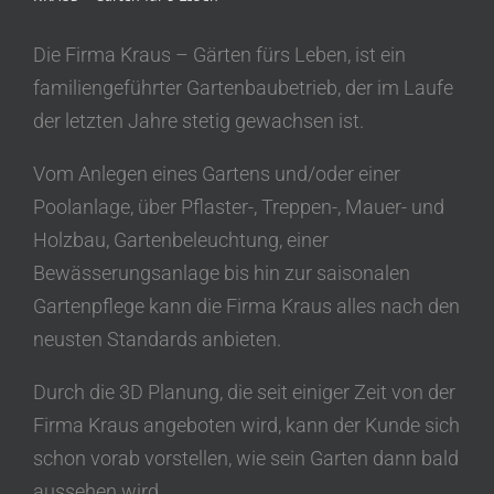
Die Firma Kraus – Gärten fürs Leben, ist ein
familiengeführter Gartenbaubetrieb, der im Laufe
der letzten Jahre stetig gewachsen ist.
Vom Anlegen eines Gartens und/oder einer
Poolanlage, über Pflaster-, Treppen-, Mauer- und
Holzbau, Gartenbeleuchtung, einer
Bewässerungsanlage bis hin zur saisonalen
Gartenpflege kann die Firma Kraus alles nach den
neusten Standards anbieten.
Durch die 3D Planung, die seit einiger Zeit von der
Firma Kraus angeboten wird, kann der Kunde sich
schon vorab vorstellen, wie sein Garten dann bald
aussehen wird.