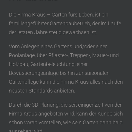
Die Firma Kraus – Gärten fürs Leben, ist ein
familiengeführter Gartenbaubetrieb, der im Laufe
der letzten Jahre stetig gewachsen ist.
Vom Anlegen eines Gartens und/oder einer
Poolanlage, über Pflaster-, Treppen-, Mauer- und
Holzbau, Gartenbeleuchtung, einer
Bewässerungsanlage bis hin zur saisonalen
Gartenpflege kann die Firma Kraus alles nach den
neusten Standards anbieten.
Durch die 3D Planung, die seit einiger Zeit von der
Firma Kraus angeboten wird, kann der Kunde sich
schon vorab vorstellen, wie sein Garten dann bald
aussehen wird.