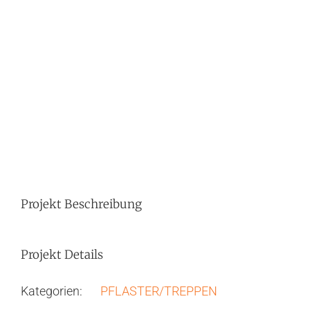
Image
Projekt Beschreibung
Projekt Details
Kategorien:
PFLASTER/TREPPEN