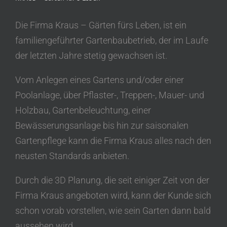
Die Firma Kraus – Gärten fürs Leben, ist ein
familiengeführter Gartenbaubetrieb, der im Laufe
der letzten Jahre stetig gewachsen ist.
Vom Anlegen eines Gartens und/oder einer
Poolanlage, über Pflaster-, Treppen-, Mauer- und
Holzbau, Gartenbeleuchtung, einer
Bewässerungsanlage bis hin zur saisonalen
Gartenpflege kann die Firma Kraus alles nach den
neusten Standards anbieten.
Durch die 3D Planung, die seit einiger Zeit von der
Firma Kraus angeboten wird, kann der Kunde sich
schon vorab vorstellen, wie sein Garten dann bald
aussehen wird.