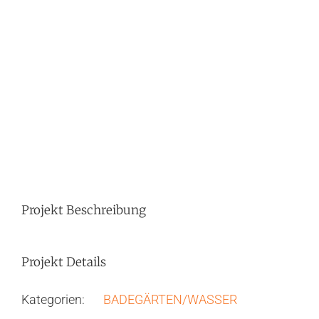
Image
Projekt Beschreibung
Projekt Details
Kategorien:
BADEGÄRTEN/WASSER